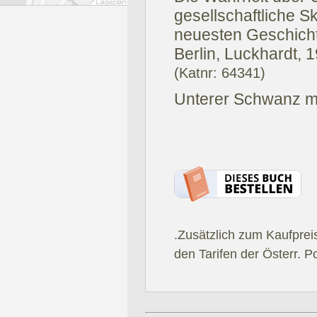
gesellschaftliche 
neuesten Geschich
Berlin, Luckhardt, 
(Katnr: 64341)
Unterer Schwanz mit
.Zusätzlich zum Kaufprei
den Tarifen der Österr. P