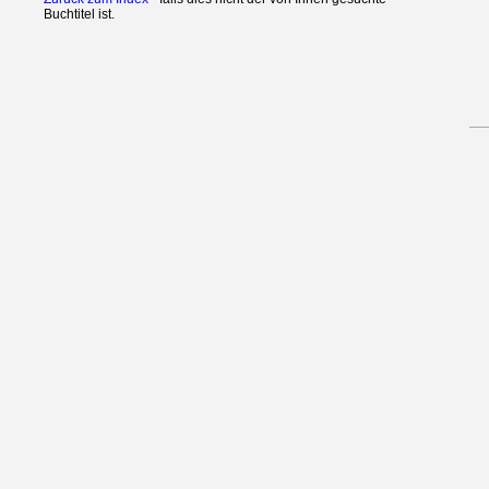
Buchtitel ist.