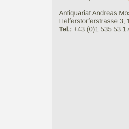
Antiquariat Andreas Mose
Helferstorferstrasse 3,
Tel.:
+43 (0)1 535 53 1