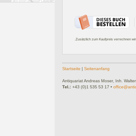
.Zusätzlich zum Kaufpreis verrechnen wir
Startseite
|
Seitenanfang
Antiquariat Andreas Moser, Inh. Walter
Tel.:
+43 (0)1 535 53 17 •
office@anti