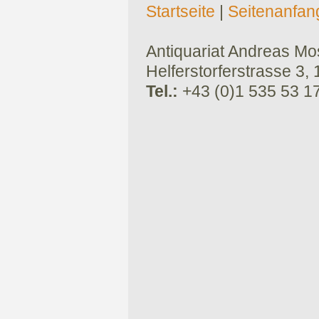
Startseite
|
Seitenanfan
Antiquariat Andreas Mose
Helferstorferstrasse 3,
Tel.:
+43 (0)1 535 53 1