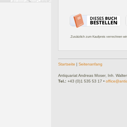
.Zusätzlich zum Kaufpreis verrechnen wir
Startseite
|
Seitenanfang
Antiquariat Andreas Moser, Inh. Walter
Tel.:
+43 (0)1 535 53 17 •
office@anti