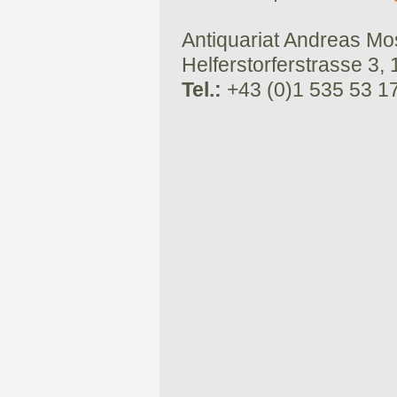
Antiquariat Andreas Mose
Helferstorferstrasse 3,
Tel.:
+43 (0)1 535 53 1