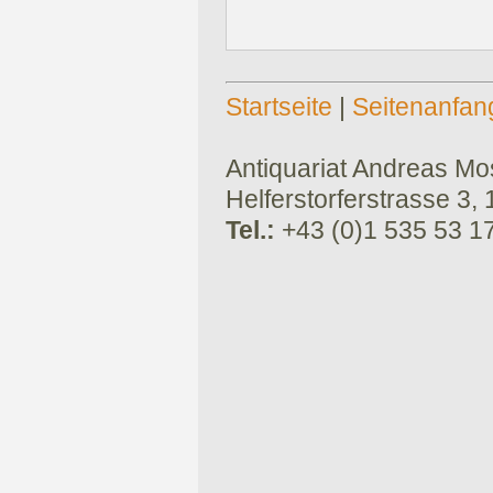
Startseite
|
Seitenanfan
Antiquariat Andreas Mose
Helferstorferstrasse 3,
Tel.:
+43 (0)1 535 53 1