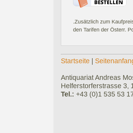
.Zusätzlich zum Kaufprei
den Tarifen der Österr. P
Startseite
|
Seitenanfan
Antiquariat Andreas Mose
Helferstorferstrasse 3,
Tel.:
+43 (0)1 535 53 1