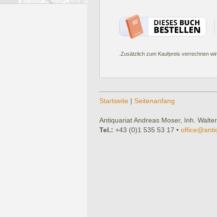
.Zusätzlich zum Kaufpreis verrechnen wir
Startseite
|
Seitenanfang
Antiquariat Andreas Moser, Inh. Walter
Tel.:
+43 (0)1 535 53 17 •
office@anti