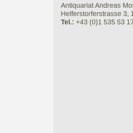
Antiquariat Andreas Mose
Helferstorferstrasse 3,
Tel.:
+43 (0)1 535 53 1