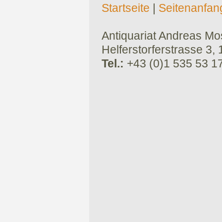
Startseite
|
Seitenanfan
Antiquariat Andreas Mose
Helferstorferstrasse 3,
Tel.:
+43 (0)1 535 53 1