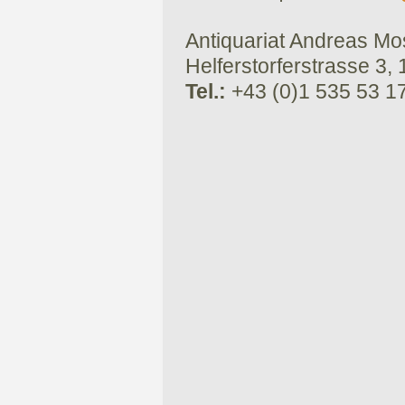
Antiquariat Andreas Mose
Helferstorferstrasse 3,
Tel.:
+43 (0)1 535 53 1