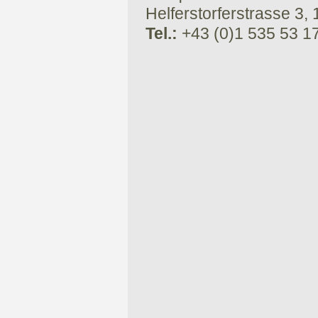
Helferstorferstrasse 3,
Tel.:
+43 (0)1 535 53 1