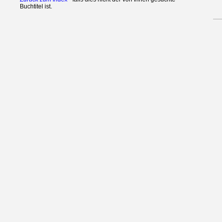
Buchtitel ist.