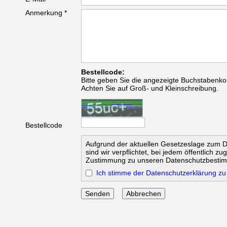
Anmerkung *
Bestellcode:
Bitte geben Sie die angezeigte Buchstabenko
Achten Sie auf Groß- und Kleinschreibung.
Bestellcode
Aufgrund der aktuellen Gesetzeslage zum 
sind wir verpflichtet, bei jedem öffentlich z
Zustimmung zu unseren Datenschutzbesti
Ich stimme der Datenschutzerklärung zu
Abbrechen