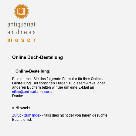
Online Buch-Bestellung
» Online-Bestellung:
Bitte nutzten Sie das folgende Formular für
Ihre Online-
Bestellung
. Bei sonstigen Fragen zu diesem Artikel oder
anderen Büchern bitten wir Sie um eine E-Mail an
.
office@antiquariat-moser.at
Danke.
» Hinweis:
Zurück zum Index
- falls dies nicht der von Ihnen gesuchte
Buchtitel ist.