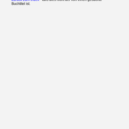
Buchtitel ist.