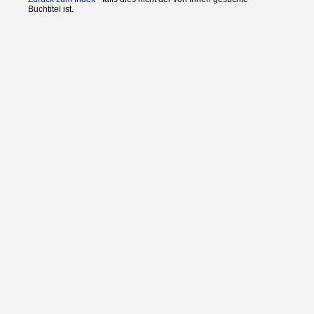
Buchtitel ist.