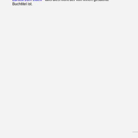
Buchtitel ist.