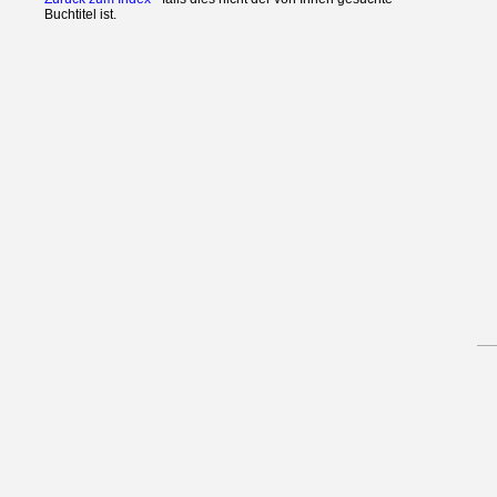
Buchtitel ist.