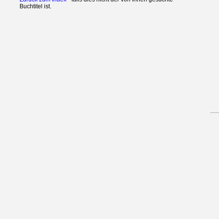
Buchtitel ist.