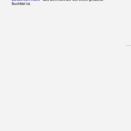
Buchtitel ist.