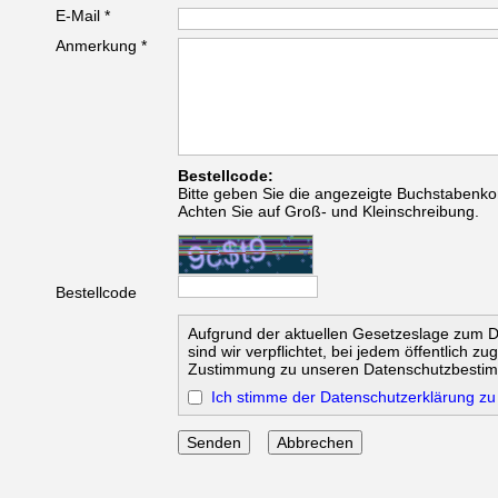
E-Mail *
Anmerkung *
Bestellcode:
Bitte geben Sie die angezeigte Buchstabenko
Achten Sie auf Groß- und Kleinschreibung.
Bestellcode
Aufgrund der aktuellen Gesetzeslage zum 
sind wir verpflichtet, bei jedem öffentlich z
Zustimmung zu unseren Datenschutzbesti
Ich stimme der Datenschutzerklärung zu
Abbrechen