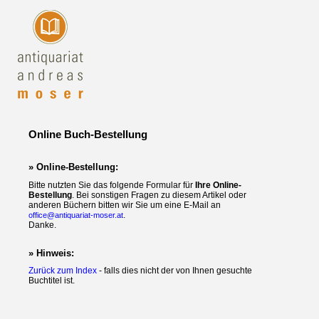
Online Buch-Bestellung
» Online-Bestellung:
Bitte nutzten Sie das folgende Formular für
Ihre Online-
Bestellung
. Bei sonstigen Fragen zu diesem Artikel oder
anderen Büchern bitten wir Sie um eine E-Mail an
.
office@antiquariat-moser.at
Danke.
» Hinweis:
Zurück zum Index
- falls dies nicht der von Ihnen gesuchte
Buchtitel ist.