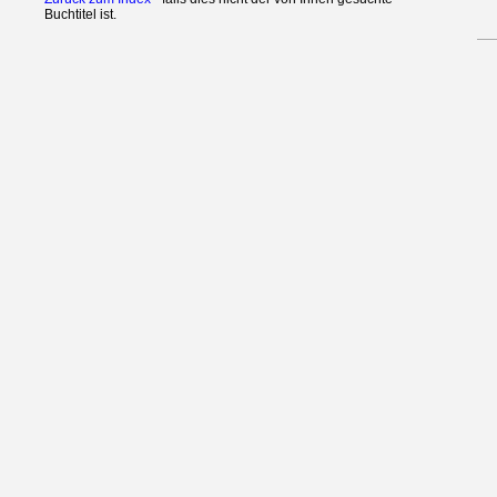
Buchtitel ist.