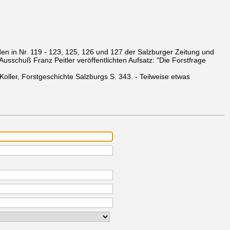
en in Nr. 119 - 123, 125, 126 und 127 der Salzburger Zeitung und
usschuß Franz Peitler veröffentlichten Aufsatz: "Die Forstfrage
 Koller, Forstgeschichte Salzburgs S. 343. - Teilweise etwas