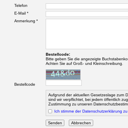
Telefon
E-Mail *
Anmerkung *
Bestellcode:
Bitte geben Sie die angezeigte Buchstabenko
Achten Sie auf Groß- und Kleinschreibung.
Bestellcode
Aufgrund der aktuellen Gesetzeslage zum 
sind wir verpflichtet, bei jedem öffentlich z
Zustimmung zu unseren Datenschutzbesti
Ich stimme der Datenschutzerklärung zu
Abbrechen