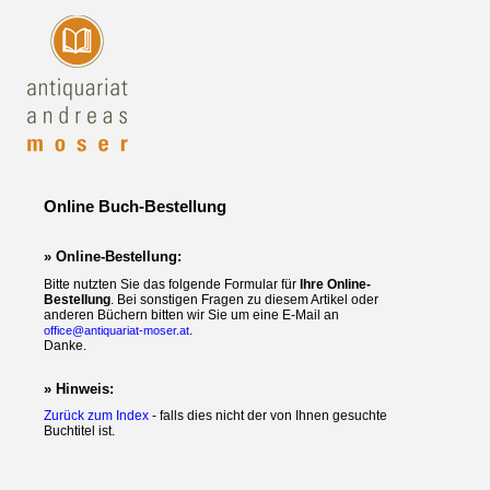
Online Buch-Bestellung
» Online-Bestellung:
Bitte nutzten Sie das folgende Formular für
Ihre Online-
Bestellung
. Bei sonstigen Fragen zu diesem Artikel oder
anderen Büchern bitten wir Sie um eine E-Mail an
.
office@antiquariat-moser.at
Danke.
» Hinweis:
Zurück zum Index
- falls dies nicht der von Ihnen gesuchte
Buchtitel ist.