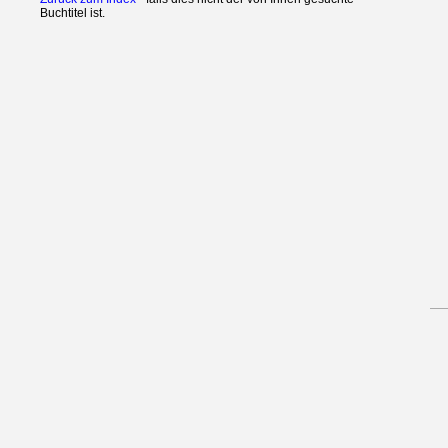
Buchtitel ist.