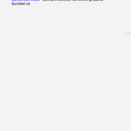
Buchtitel ist.