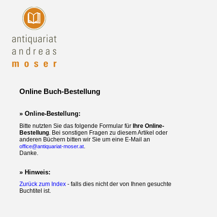
Online Buch-Bestellung
» Online-Bestellung:
Bitte nutzten Sie das folgende Formular für
Ihre Online-
Bestellung
. Bei sonstigen Fragen zu diesem Artikel oder
anderen Büchern bitten wir Sie um eine E-Mail an
.
office@antiquariat-moser.at
Danke.
» Hinweis:
Zurück zum Index
- falls dies nicht der von Ihnen gesuchte
Buchtitel ist.