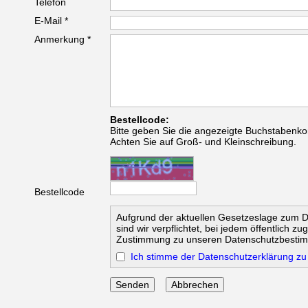
Telefon
E-Mail *
Anmerkung *
Bestellcode:
Bitte geben Sie die angezeigte Buchstabenko
Achten Sie auf Groß- und Kleinschreibung.
Bestellcode
Aufgrund der aktuellen Gesetzeslage zum 
sind wir verpflichtet, bei jedem öffentlich z
Zustimmung zu unseren Datenschutzbesti
Ich stimme der Datenschutzerklärung zu
Abbrechen