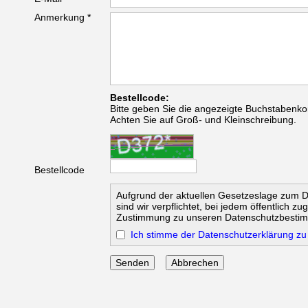
Anmerkung *
Bestellcode:
Bitte geben Sie die angezeigte Buchstabenko
Achten Sie auf Groß- und Kleinschreibung.
Bestellcode
Aufgrund der aktuellen Gesetzeslage zum 
sind wir verpflichtet, bei jedem öffentlich z
Zustimmung zu unseren Datenschutzbesti
Ich stimme der Datenschutzerklärung zu
Abbrechen