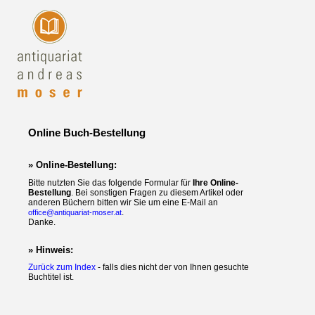
Online Buch-Bestellung
» Online-Bestellung:
Bitte nutzten Sie das folgende Formular für
Ihre Online-
Bestellung
. Bei sonstigen Fragen zu diesem Artikel oder
anderen Büchern bitten wir Sie um eine E-Mail an
.
office@antiquariat-moser.at
Danke.
» Hinweis:
Zurück zum Index
- falls dies nicht der von Ihnen gesuchte
Buchtitel ist.