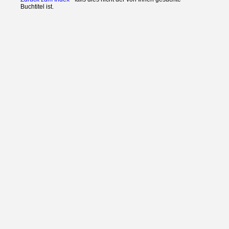
Buchtitel ist.