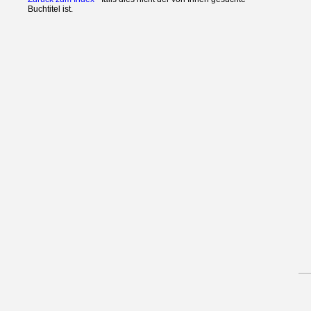
Buchtitel ist.