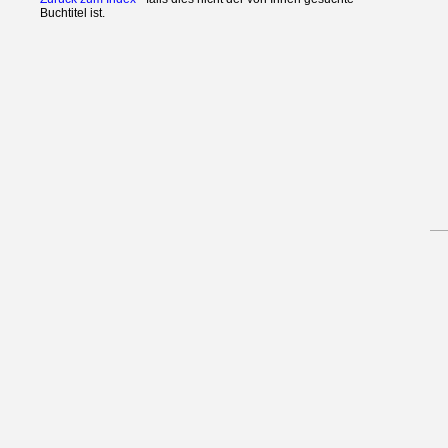
Buchtitel ist.