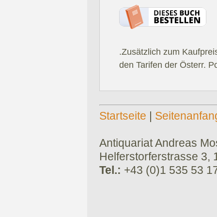
.Zusätzlich zum Kaufprei
den Tarifen der Österr. P
Startseite
|
Seitenanfan
Antiquariat Andreas Mose
Helferstorferstrasse 3,
Tel.:
+43 (0)1 535 53 1