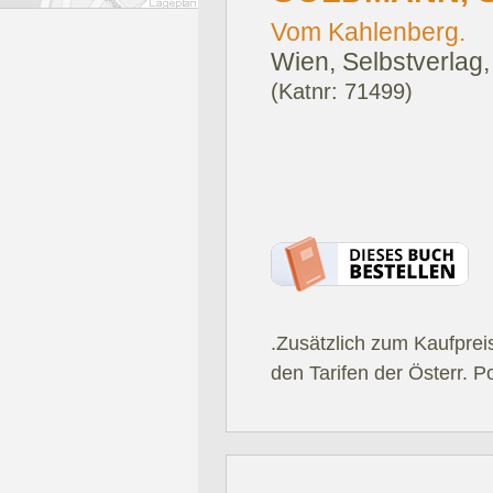
Vom Kahlenberg.
Wien, Selbstverlag,
(Katnr: 71499)
.Zusätzlich zum Kaufprei
den Tarifen der Österr. P