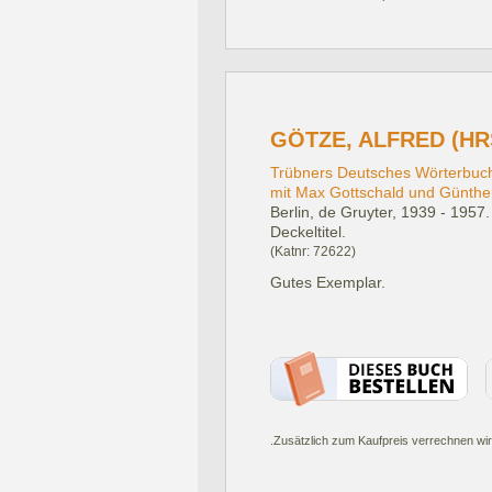
GÖTZE, ALFRED (HR
Trübners Deutsches Wörterbuch
mit Max Gottschald und Günthe
Berlin, de Gruyter, 1939 - 1957.
Deckeltitel.
(Katnr: 72622)
Gutes Exemplar.
.Zusätzlich zum Kaufpreis verrechnen wir