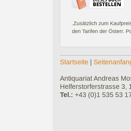
.Zusätzlich zum Kaufprei
den Tarifen der Österr. P
Startseite
|
Seitenanfan
Antiquariat Andreas Mose
Helferstorferstrasse 3,
Tel.:
+43 (0)1 535 53 1