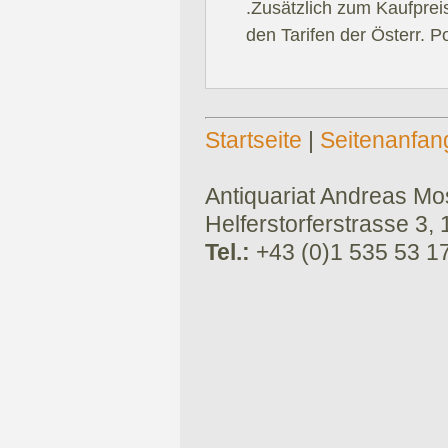
.Zusätzlich zum Kaufprei
den Tarifen der Österr. P
Startseite
|
Seitenanfan
Antiquariat Andreas Mose
Helferstorferstrasse 3,
Tel.:
+43 (0)1 535 53 1