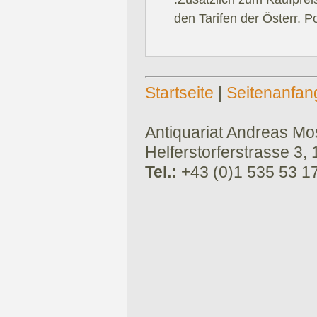
den Tarifen der Österr. P
Startseite
|
Seitenanfan
Antiquariat Andreas Mose
Helferstorferstrasse 3,
Tel.:
+43 (0)1 535 53 1