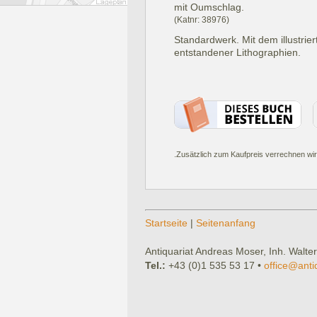
mit Oumschlag.
(Katnr: 38976)
Standardwerk. Mit dem illustrier
entstandener Lithographien.
.Zusätzlich zum Kaufpreis verrechnen wir
Startseite
|
Seitenanfang
Antiquariat Andreas Moser, Inh. Walter
Tel.:
+43 (0)1 535 53 17 •
office@anti