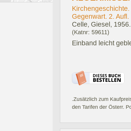
Kirchengeschichte.
Gegenwart. 2. Aufl.
Celle, Giesel, 1956.
(Katnr: 59611)
Einband leicht geble
.Zusätzlich zum Kaufprei
den Tarifen der Österr. P