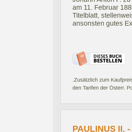
am 11. Februar 188
Titelblatt, stellenw
ansonsten gutes Ex
.Zusätzlich zum Kaufprei
den Tarifen der Österr. P
PAULINUS II. 