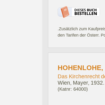
.Zusätzlich zum Kaufprei
den Tarifen der Österr. P
HOHENLOHE, 
Das Kirchenrecht d
Wien, Mayer, 1932.
(Katnr: 64000)