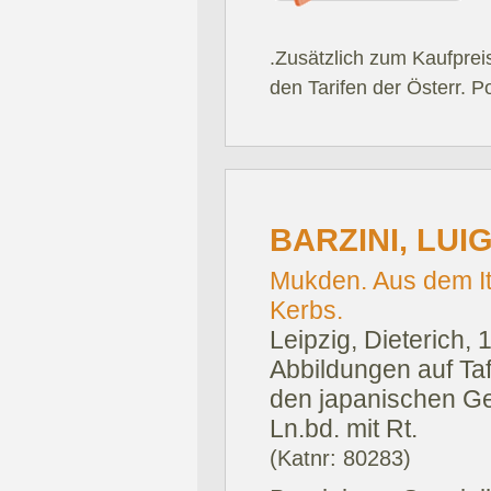
.Zusätzlich zum Kaufprei
den Tarifen der Österr. P
BARZINI, LUIG
Mukden. Aus dem It
Kerbs.
Leipzig, Dieterich, 
Abbildungen auf Ta
den japanischen Ge
Ln.bd. mit Rt.
(Katnr: 80283)