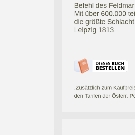
Befehl des Feldmar
Mit über 600.000 t
die größte Schlacht
Leipzig 1813.
.Zusätzlich zum Kaufprei
den Tarifen der Österr. P