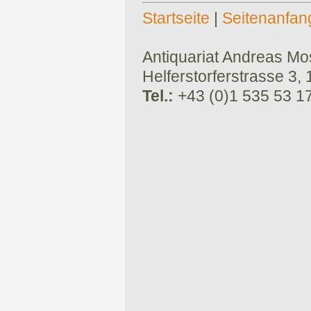
Startseite
|
Seitenanfan
Antiquariat Andreas Mose
Helferstorferstrasse 3,
Tel.:
+43 (0)1 535 53 1