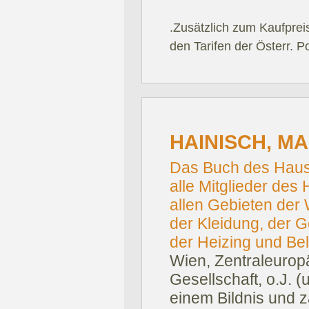
.Zusätzlich zum Kaufprei
den Tarifen der Österr. P
HAINISCH, MA
Das Buch des Haus
alle Mitglieder des
allen Gebieten der
der Kleidung, der G
der Heizing und Be
Wien, Zentraleurop
Gesellschaft, o.J. 
einem Bildnis und z