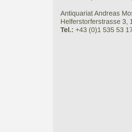
Antiquariat Andreas Mose
Helferstorferstrasse 3,
Tel.:
+43 (0)1 535 53 1