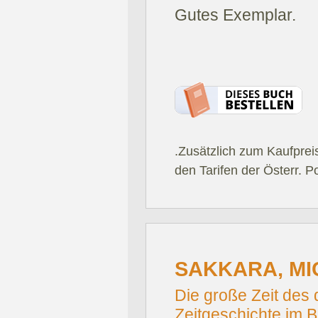
Gutes Exemplar.
.Zusätzlich zum Kaufprei
den Tarifen der Österr. P
SAKKARA, MI
Die große Zeit des
Zeitgeschichte im Bi