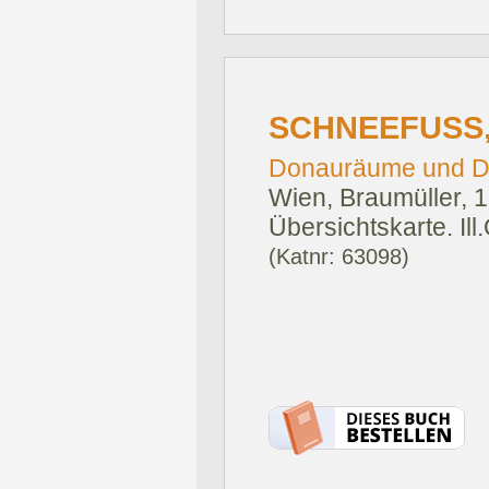
SCHNEEFUSS,
Donauräume und D
Wien, Braumüller, 
Übersichtskarte. Ill
(Katnr: 63098)