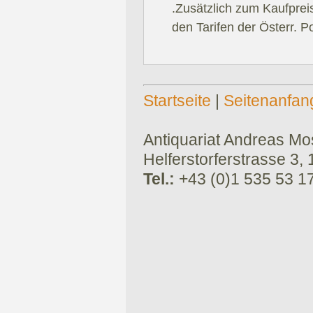
.Zusätzlich zum Kaufprei
den Tarifen der Österr. P
Startseite
|
Seitenanfan
Antiquariat Andreas Mose
Helferstorferstrasse 3,
Tel.:
+43 (0)1 535 53 1