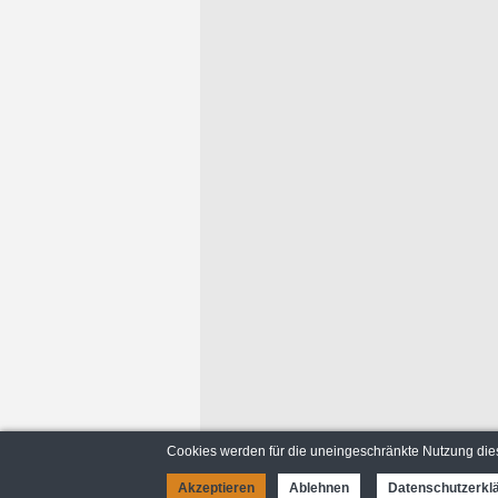
Cookies werden für die uneingeschränkte Nutzung dies
Akzeptieren
Ablehnen
Datenschutzerkl